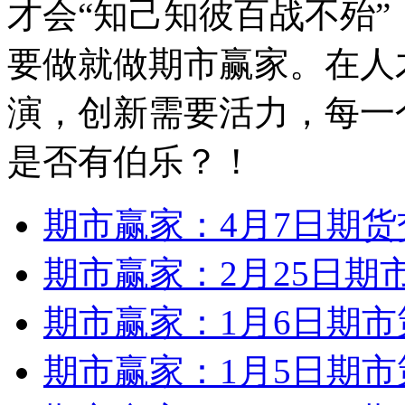
才会“知己知彼百战不殆
要做就做期市赢家。在人
演，创新需要活力，每一
是否有伯乐？！
期市赢家：4月7日期
期市赢家：2月25日期
期市赢家：1月6日期市
期市赢家：1月5日期市