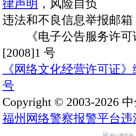
律声明
，风险自负
违法和不良信息举报邮箱
《电子公告服务许可证
[2008]1 号
《网络文化经营许可证》编号：
号
Copyright © 2003-2026 中
福州网络警察报警平台
违
闽公网安备 35