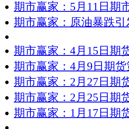
期市赢家：5月11日期
期市赢家：原油暴跌引
期市赢家：4月15日期
期市赢家：4月9日期货
期市赢家：2月27日期
期市赢家：2月25日期
期市赢家：1月17日期